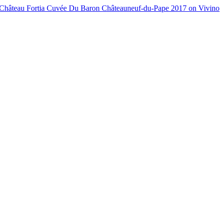
Château Fortia Cuvée Du Baron Châteauneuf-du-Pape 2017 on Vivino