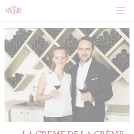
Panneau de gestion des cookies