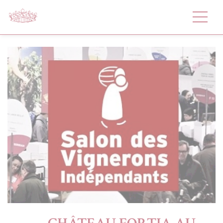
Panneau de gestion des cookies