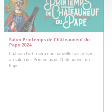
Salon Printemps de Châteauneuf du
Pape 2024
Château Fortia sera une nouvelle fois présent
au salon des Printemps de Châteauneuf du
Pape