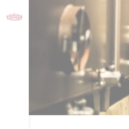
Panneau de gestion des cookies