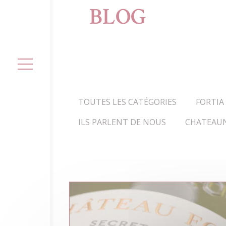
BLOG
TOUTES LES CATÉGORIES
FORTIA
ILS PARLENT DE NOUS
CHATEAUN