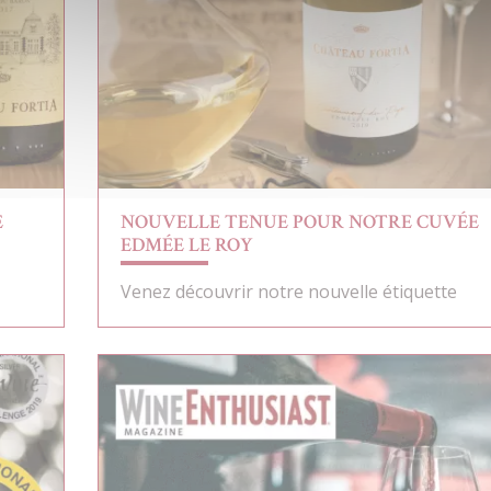
E
NOUVELLE TENUE POUR NOTRE CUVÉE
EDMÉE LE ROY
Venez découvrir notre nouvelle étiquette