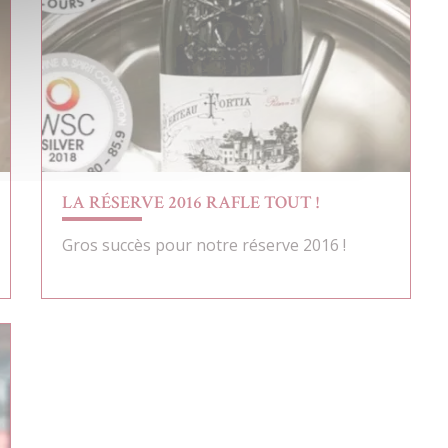
LA RÉSERVE 2016 RAFLE TOUT !
Gros succès pour notre réserve 2016 !