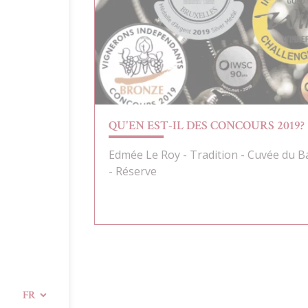
QU'EN EST-IL DES CONCOURS 2019?
Edmée Le Roy - Tradition - Cuvée du 
- Réserve