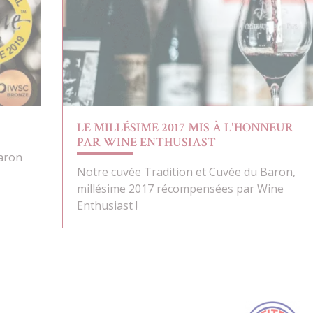
LE MILLÉSIME 2017 MIS À L'HONNEUR
PAR WINE ENTHUSIAST
Baron
Notre cuvée Tradition et Cuvée du Baron,
millésime 2017 récompensées par Wine
Enthusiast !