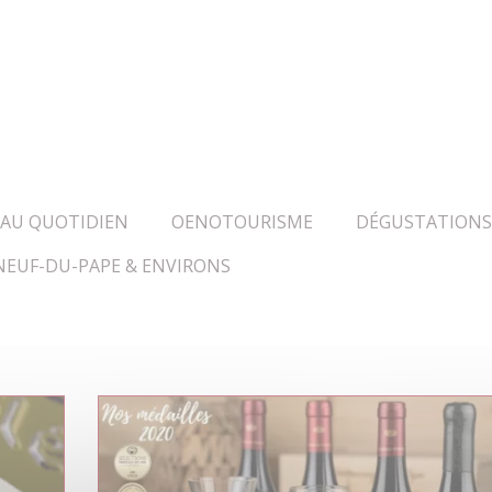
 AU QUOTIDIEN
OENOTOURISME
DÉGUSTATIONS
EUF-DU-PAPE & ENVIRONS