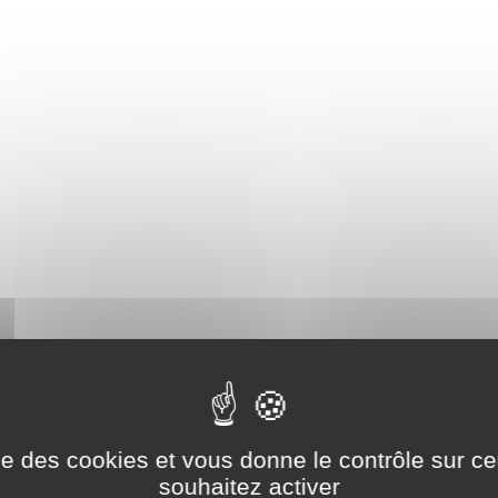
ise des cookies et vous donne le contrôle sur 
souhaitez activer