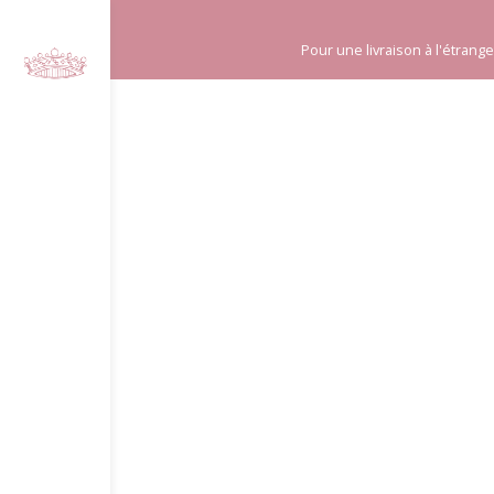
Panneau de gestion des cookies
Pour une livraison à l'étran