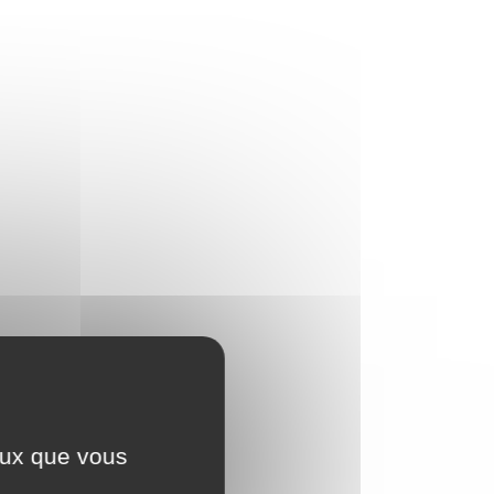
ceux que vous